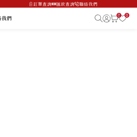
訂單查詢
匯款查詢
聯絡我們
0
0
絡我們