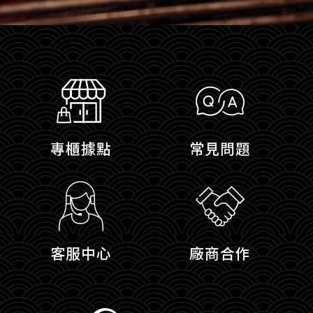
專櫃據點
常見問題
客服中心
廠商合作