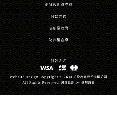
退貨規則與流程
付款方式
隱私權政策
防詐騙宣導
付款方式
Website Design
Copyright 2026 © 祐全產業股份有限公司
All Rights Reserved.
網頁設計
by
覺醒設計