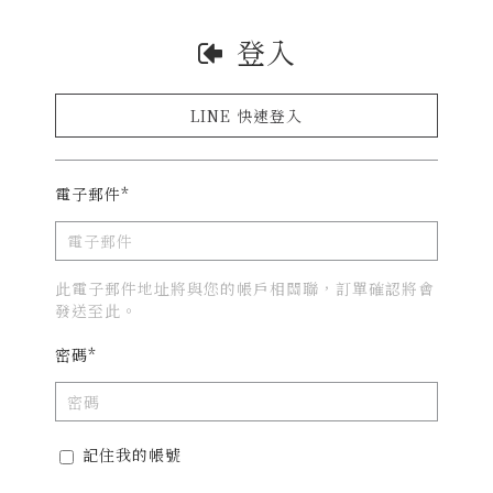
登入
LINE 快速登入
電子郵件*
此電子郵件地址將與您的帳戶相關聯，訂單確認將會
發送至此。
密碼*
記住我的帳號