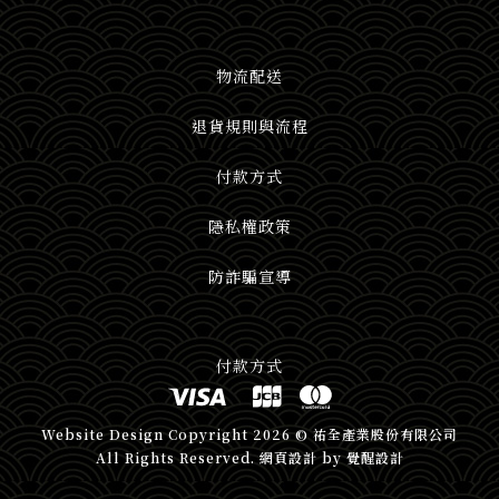
物流配送
退貨規則與流程
付款方式
隱私權政策
防詐騙宣導
付款方式
Website Design
Copyright 2026 © 祐全產業股份有限公司
All Rights Reserved.
網頁設計
by
覺醒設計