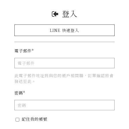
登入
LINE 快速登入
電子郵件*
此電子郵件地址將與您的帳戶相關聯，訂單確認將會
發送至此。
密碼*
記住我的帳號