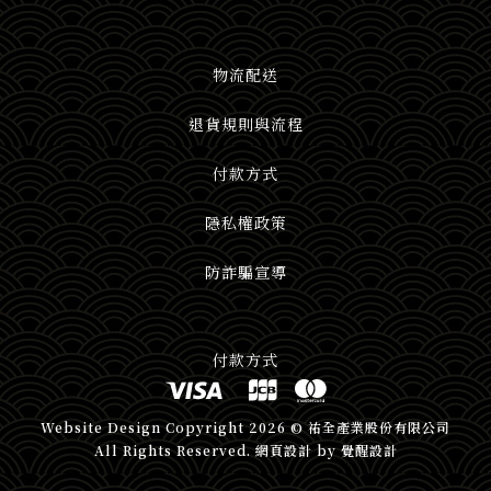
物流配送
退貨規則與流程
付款方式
隱私權政策
防詐騙宣導
付款方式
Website Design
Copyright 2026 © 祐全產業股份有限公司
All Rights Reserved.
網頁設計
by
覺醒設計