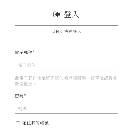
登入
LINE 快速登入
電子郵件*
此電子郵件地址將與您的帳戶相關聯，訂單確認將會
發送至此。
密碼*
記住我的帳號