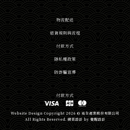
物流配送
退貨規則與流程
付款方式
隱私權政策
防詐騙宣導
付款方式
Website Design
Copyright 2026 © 祐全產業股份有限公司
All Rights Reserved.
網頁設計
by
覺醒設計