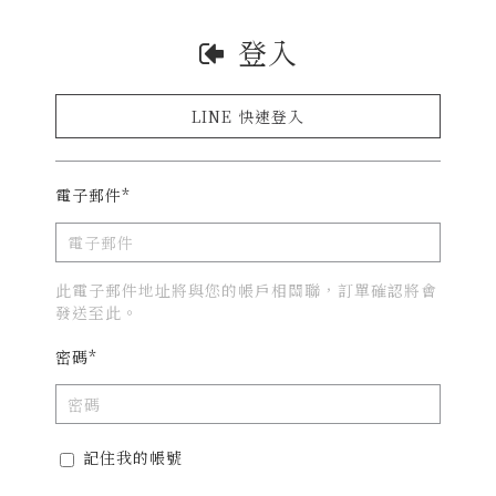
登入
LINE 快速登入
電子郵件*
此電子郵件地址將與您的帳戶相關聯，訂單確認將會
發送至此。
密碼*
記住我的帳號